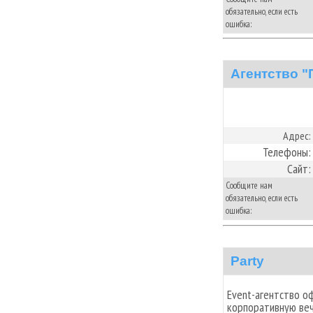
обязательно, если есть
ошибка:
Агентство "
Адрес:
Телефоны:
Сайт:
Сообщите нам
обязательно, если есть
ошибка:
Party
Event-агентство о
корпоративную веч