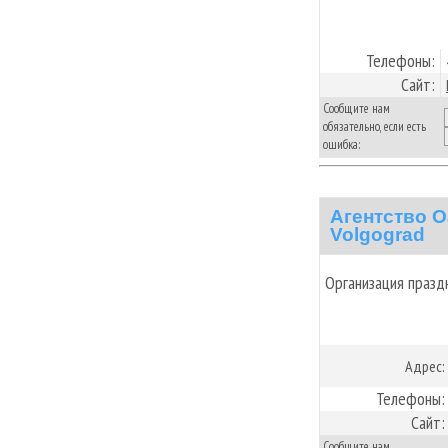
Телефоны:
Сайт:
Сообщите нам
обязательно, если есть
ошибка:
Агентство О
Volgograd
Организация празд
Адрес:
Телефоны:
Сайт:
Сообщите нам