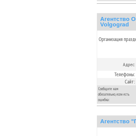
Агентство О
Volgograd
Организация празд
Адрес:
Телефоны:
Сайт:
Сообщите нам
обязательно, если есть
ошибка:
Агентство "