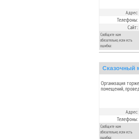
Адрес:
Телефоны:
Сайт:
Сообщите нам
обязательно, если есть
ошибка:
Cказочный 
Организация торж
помещений, прове
Адрес:
Телефоны:
Сообщите нам
обязательно, если есть
ошибка: