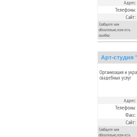
Адрес:
Телефоны:
Сайт:
Сообщите нам
обязательно, если есть
ошибка:
Арт-студия
Организация и укр
свадебных услуг
Адрес:
Телефоны:
Факс:
Сайт:
Сообщите нам
обязательно, если есть