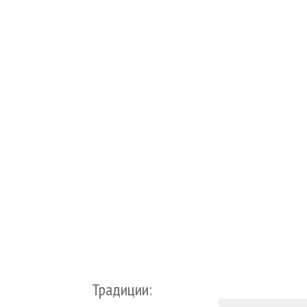
Традиции: