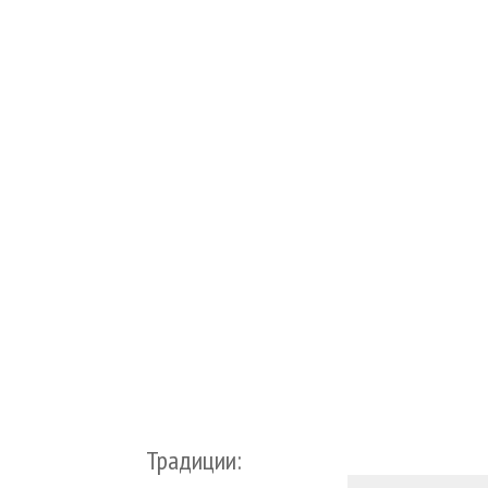
Традиции: