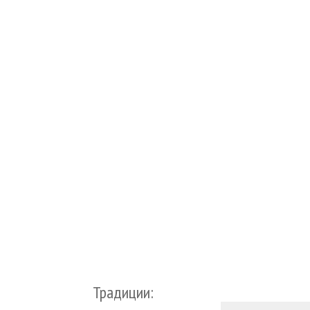
Традиции: