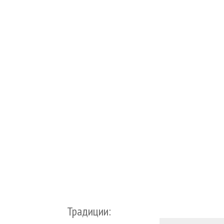
Традиции: