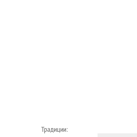
Традиции: