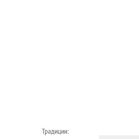
Традиции: