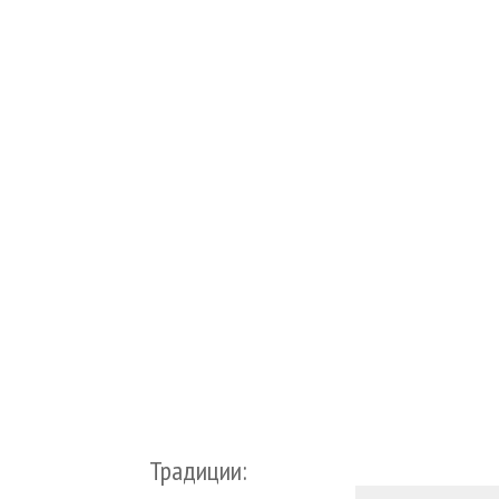
Традиции: