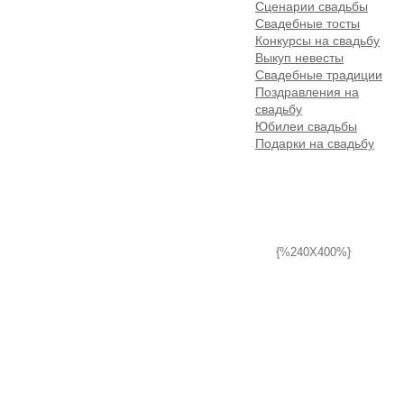
Сценарии свадьбы
Свадебные тосты
Конкурсы на свадьбу
Выкуп невесты
Свадебные традиции
Поздравления на
свадьбу
Юбилеи свадьбы
Подарки на свадьбу
{%240X400%}