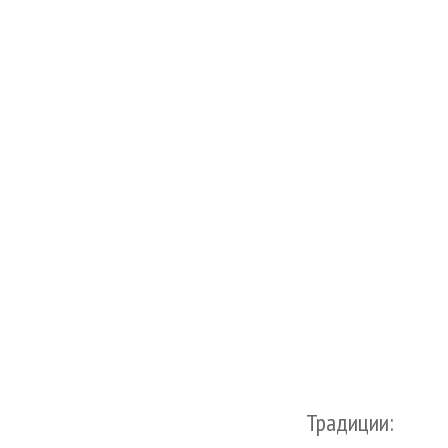
Традиции: