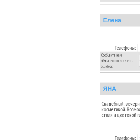
Елена
Телефоны:
Сообщите нам
обязательно, если есть
ошибка:
ЯНА
Свадебный, вечерн
косметикой. Возмо
стиля и цветовой 
Телефоны: