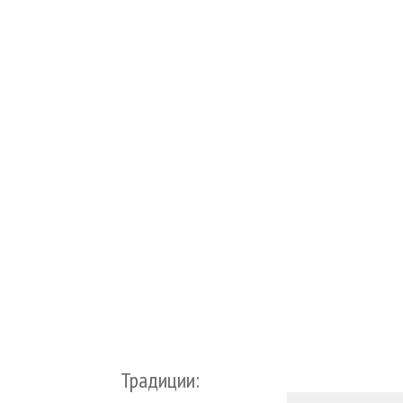
Традиции: