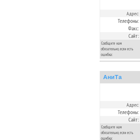
Адрес:
Телефоны:
Факс:
Сайт:
Сообщите нам
обязательно, если есть
ошибка:
АниТа
Адрес:
Телефоны:
Сайт:
Сообщите нам
обязательно, если есть
ошибка: