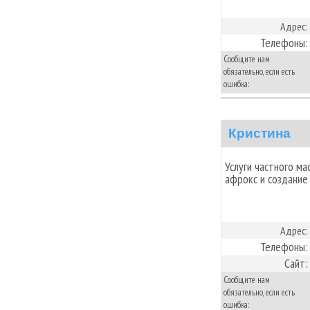
Адрес:
Телефоны:
Сообщите нам
обязательно, если есть
ошибка:
Кристина
Услуги частного ма
афрокс и создание
Адрес:
Телефоны:
Сайт:
Сообщите нам
обязательно, если есть
ошибка: