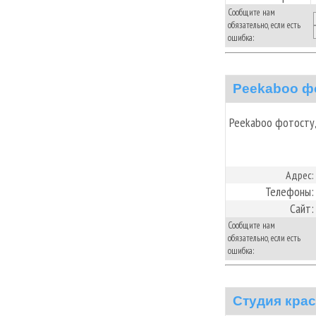
Сообщите нам
обязательно, если есть
ошибка:
Peekaboo ф
Peekaboo фотосту
Адрес:
Телефоны:
Сайт:
Сообщите нам
обязательно, если есть
ошибка:
Студия кра