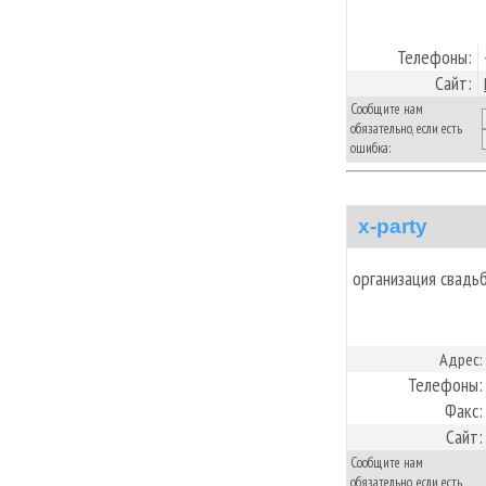
Телефоны:
Сайт:
Сообщите нам
обязательно, если есть
ошибка:
x-party
организация свадь
Адрес:
Телефоны:
Факс:
Сайт:
Сообщите нам
обязательно, если есть