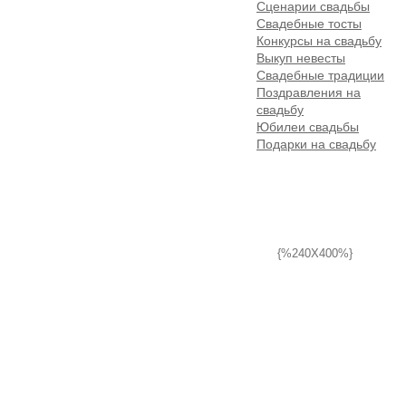
Сценарии свадьбы
Свадебные тосты
Конкурсы на свадьбу
Выкуп невесты
Свадебные традиции
Поздравления на
свадьбу
Юбилеи свадьбы
Подарки на свадьбу
{%240X400%}