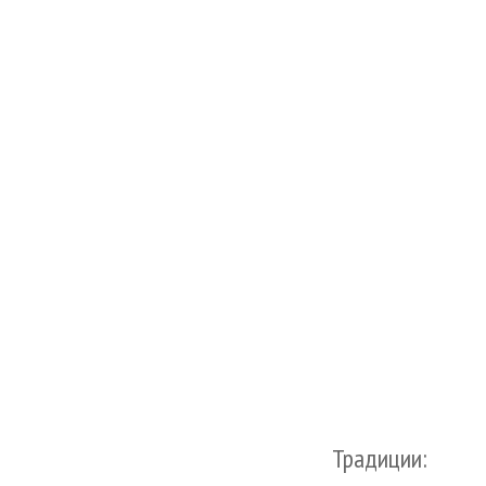
Традиции: