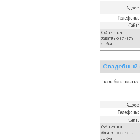
Адрес:
Телефоны:
Сайт:
Сообщите нам
обязательно, если есть
ошибка:
Свадебный 
Свадебные платья 
Адрес:
Телефоны:
Сайт:
Сообщите нам
обязательно, если есть
ошибка: