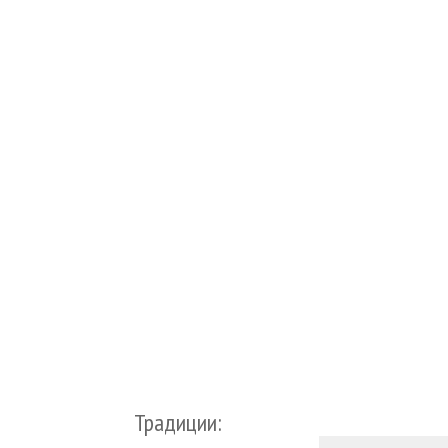
Традиции: