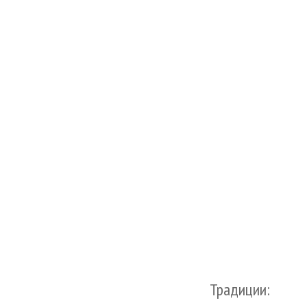
Традиции: