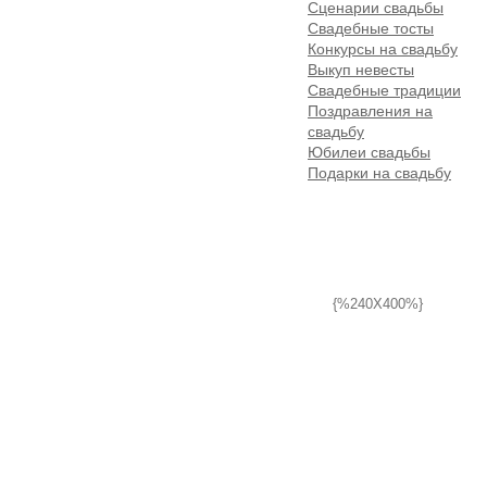
Сценарии свадьбы
Свадебные тосты
Конкурсы на свадьбу
Выкуп невесты
Свадебные традиции
Поздравления на
свадьбу
Юбилеи свадьбы
Подарки на свадьбу
{%240X400%}