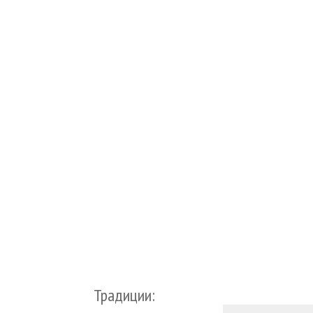
Традиции: