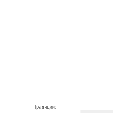
Традиции: