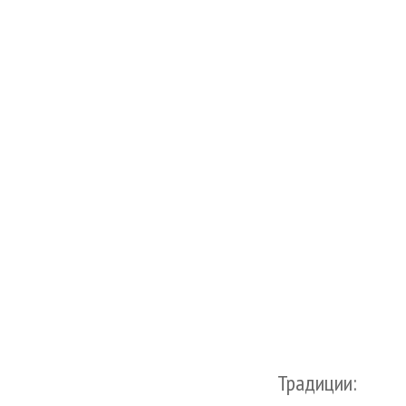
Традиции: