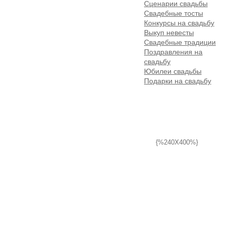
Сценарии свадьбы
Свадебные тосты
Конкурсы на свадьбу
Выкуп невесты
Свадебные традиции
Поздравления на
свадьбу
Юбилеи свадьбы
Подарки на свадьбу
{%240X400%}