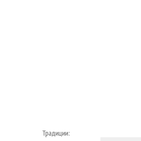
Традиции: