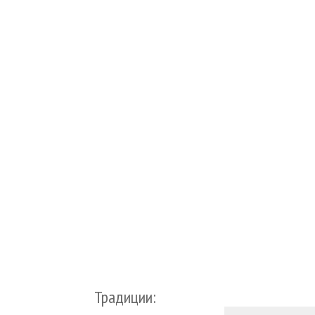
Традиции: