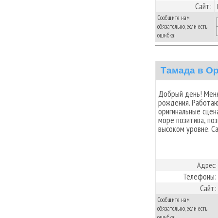
Сайт:
Сообщите нам
обязательно, если есть
ошибка:
Тамада в О
Добрый день! Меня
рождения. Работаю 
оригинальные сцен
море позитива, по
высоком уровне. Сай
Адрес:
Телефоны:
Сайт:
Сообщите нам
обязательно, если есть
ошибка: