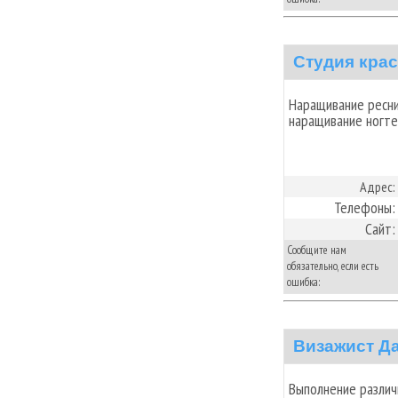
Студия крас
Наращивание ресни
наращивание ногтей
Адрес:
Телефоны:
Сайт:
Сообщите нам
обязательно, если есть
ошибка:
Визажист Д
Выполнение различ