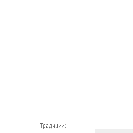
Традиции: