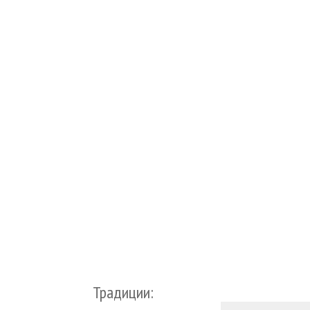
Традиции: