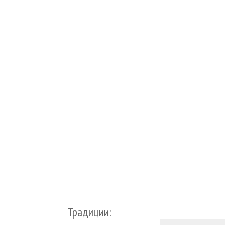
Традиции: