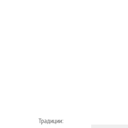
Традиции: