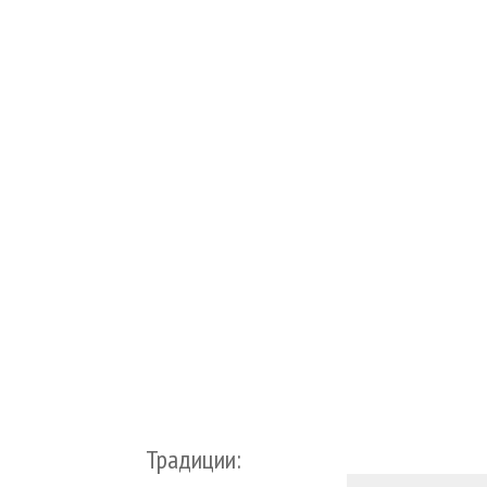
Традиции: