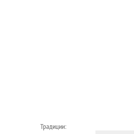
Традиции: