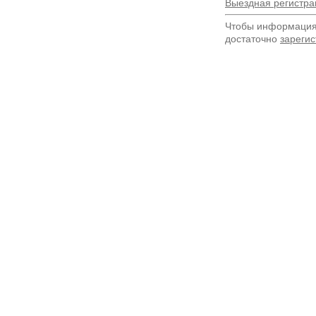
Выездная регистра
Чтобы информация 
достаточно
зарегис