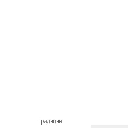
Традиции: