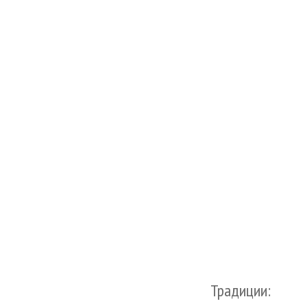
Традиции: