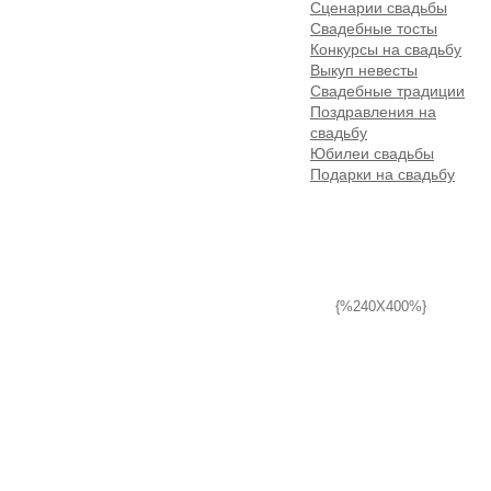
Сценарии свадьбы
Свадебные тосты
Конкурсы на свадьбу
Выкуп невесты
Свадебные традиции
Поздравления на
свадьбу
Юбилеи свадьбы
Подарки на свадьбу
{%240X400%}