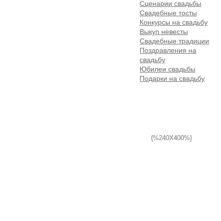
Сценарии свадьбы
Свадебные тосты
Конкурсы на свадьбу
Выкуп невесты
Свадебные традиции
Поздравления на
свадьбу
Юбилеи свадьбы
Подарки на свадьбу
{%240X400%}