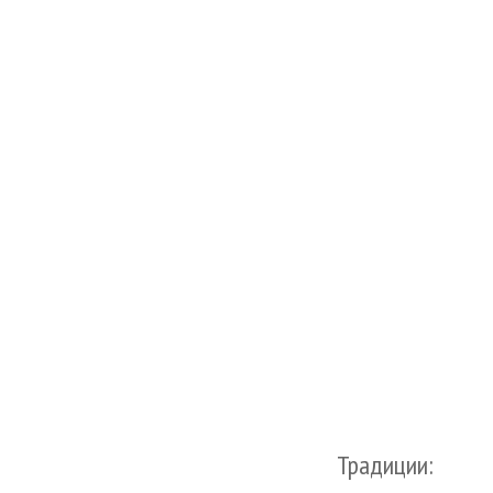
Традиции: