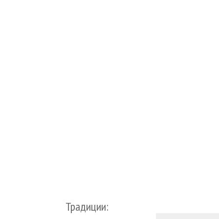
Традиции: