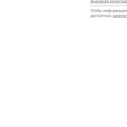
Выездная регистра
Чтобы информация 
достаточно
зарегис