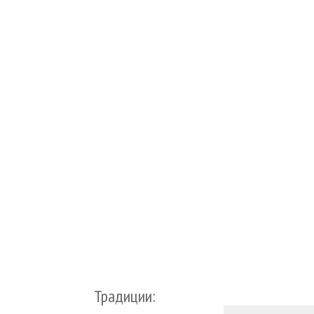
Традиции: