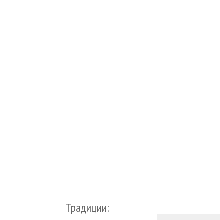
Традиции: