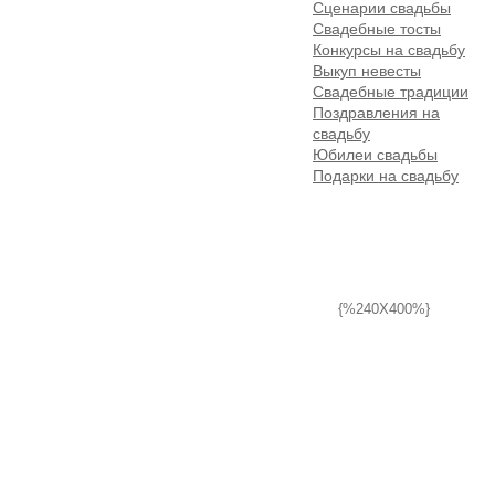
Сценарии свадьбы
Свадебные тосты
Конкурсы на свадьбу
Выкуп невесты
Свадебные традиции
Поздравления на
свадьбу
Юбилеи свадьбы
Подарки на свадьбу
{%240X400%}