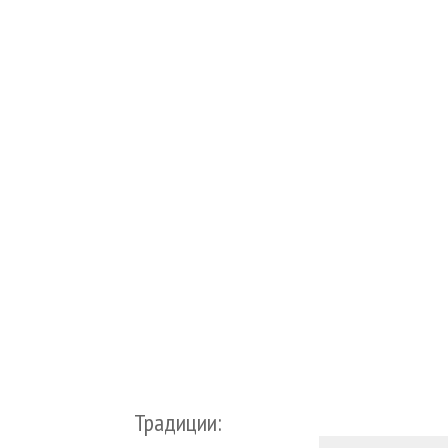
Традиции: