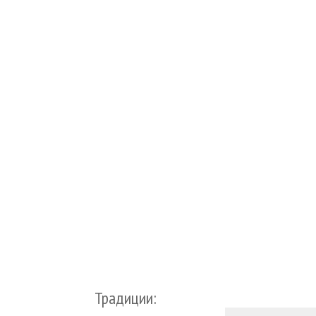
Традиции: