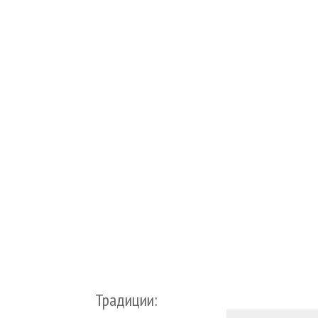
Традиции: