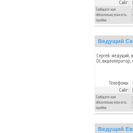
Сайт:
Сообщите нам
обязательно, если есть
ошибка:
Ведущий Се
Сергей -ведущий, 
DJ, видеоператор, 
Телефоны:
Сайт:
Сообщите нам
обязательно, если есть
ошибка:
Ведущий Ев