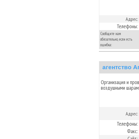
Адрес:
Телефоны:
Сообщите нам
обязательно, если есть
ошибка:
агентство А
Организация и про
воздушными шарами
Адрес:
Телефоны:
Факс:
Сайт: