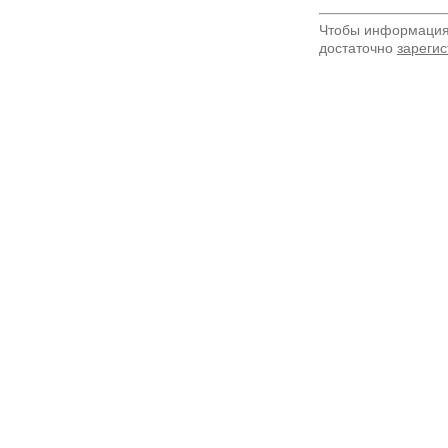
Чтобы информация 
достаточно
зарегис