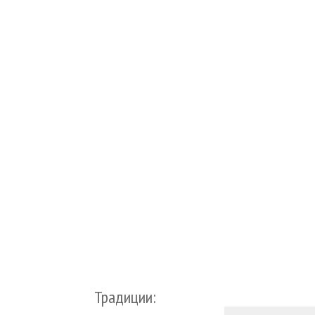
Традиции: