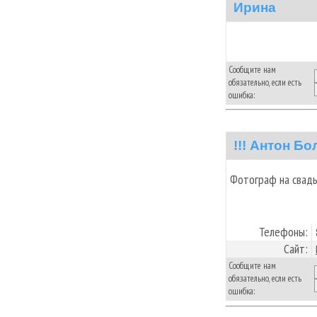
Ирина
Сообщите нам
обязательно, если есть
ошибка:
!!! Антон Б
Фотограф на свадьб
Телефоны:
Сайт:
Сообщите нам
обязательно, если есть
ошибка: