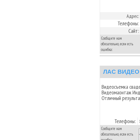
Адрес:
Телефоны:
Сайт:
Сообщите нам
обязательно, если есть
ошибка:
ЛАС ВИДЕО
Видеосъемка сваде
Видеомаонтаж Инд
Отличный результ
Телефоны:
Сообщите нам
обязательно, если есть
ошибка: