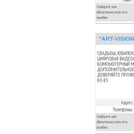
Сообщите нам
обязательно, если есть
ошибка:
"ART-VISIO
СВАДЬБЫ, ЮБИЛЕИ
ЦИФРОВАЯ ВИДЕОСЪ
КОМПЬЮТЕРНЫЙ МО
ДОПОЛНИТЕЛЬНОЕ 
ДОВЕРЯЙТЕ ПРОФЕСС
63-85
Адрес:
Телефоны:
Сообщите нам
обязательно, если есть
ошибка: