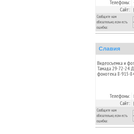
Телефоны:
Сайт:
Сообщите нам
обязательно, если есть
ошибка:
Славия
Видеосъемка и фот
Тамада 29-72-24 Д
фонотека 8-915-8
Телефоны:
Сайт:
Сообщите нам
обязательно, если есть
ошибка: