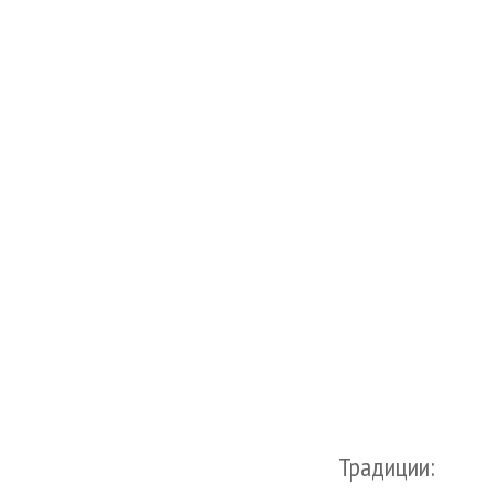
Традиции: