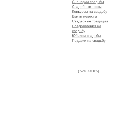
Сценарии свадьбы
Свадебные тосты
Конкурсы на свадьбу
Выкуп невесты
Свадебные традиции
Поздравления на
свадьбу
Юбилеи свадьбы
Подарки на свадьбу
{%240X400%}