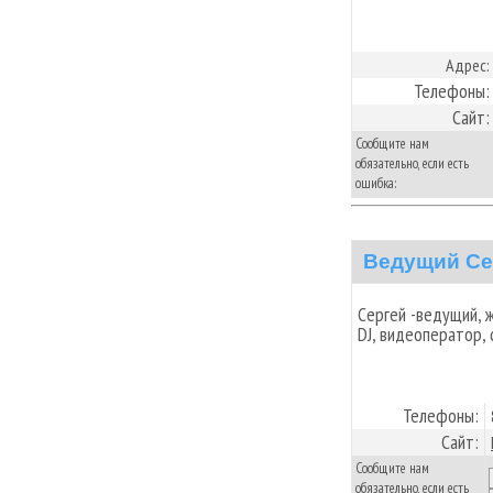
Адрес:
Телефоны:
Сайт:
Сообщите нам
обязательно, если есть
ошибка:
Ведущий Се
Сергей -ведущий, 
DJ, видеоператор, 
Телефоны:
Сайт:
Сообщите нам
обязательно, если есть