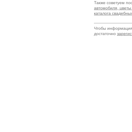
Также советуем по
автомобиля, цветы
каталога свадебны
Чтобы информация 
достаточно
зарегис