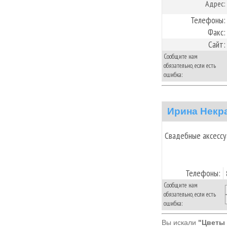
Адрес:
Телефоны:
Факс:
Сайт:
Сообщите нам
обязательно, если есть
ошибка:
Ирина Некр
Свадебные аксессу
Телефоны:
Сообщите нам
обязательно, если есть
ошибка:
Вы искали
"Цветы 