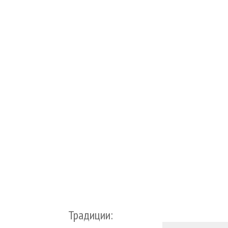
Традиции: