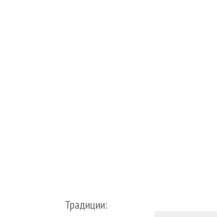
Традиции: