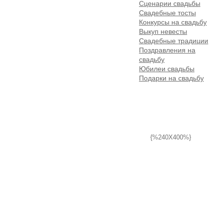
Сценарии свадьбы
Свадебные тосты
Конкурсы на свадьбу
Выкуп невесты
Свадебные традиции
Поздравления на
свадьбу
Юбилеи свадьбы
Подарки на свадьбу
{%240X400%}