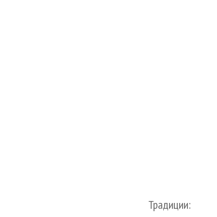
Традиции: