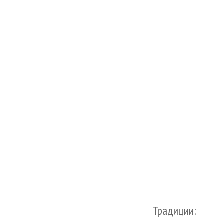
Традиции: