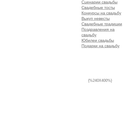
Сценарии свадьбы
Свадебные тосты
Конкурсы на свадьбу
Выкуп невесты
Свадебные традиции
Поздравления на
свадьбу
Юбилеи свадьбы
Подарки на свадьбу
{%240X400%}