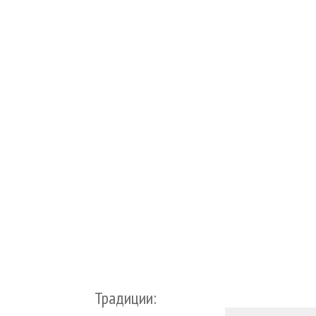
Традиции: